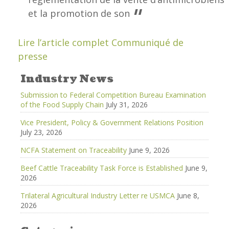
et la promotion de son
Lire l’article complet Communiqué de
presse
Industry News
Submission to Federal Competition Bureau Examination
of the Food Supply Chain
July 31, 2026
Vice President, Policy & Government Relations Position
July 23, 2026
NCFA Statement on Traceability
June 9, 2026
Beef Cattle Traceability Task Force is Established
June 9,
2026
Trilateral Agricultural Industry Letter re USMCA
June 8,
2026