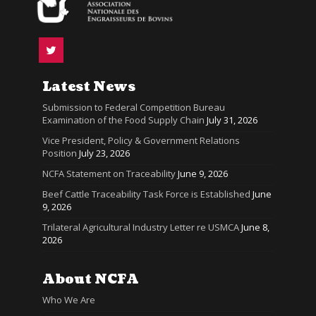
Latest News
Submission to Federal Competition Bureau
Examination of the Food Supply Chain
July 31, 2026
Vice President, Policy & Government Relations
Position
July 23, 2026
NCFA Statement on Traceability
June 9, 2026
Beef Cattle Traceability Task Force is Established
June
9, 2026
Trilateral Agricultural Industry Letter re USMCA
June 8,
2026
About NCFA
Who We Are