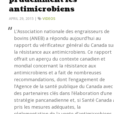
antimicrobiens
APRIL 29, 2015 |
VIDEOS
L’Association nationale des engraisseurs de
bovins (ANEB) a répondu aujourd’hui au
rapport du vérificateur général du Canada su
la résistance aux antimicrobiens. Ce rapport
offrait un aperçu du contexte canadien et
mondial concernant la résistance aux
antimicrobiens et a fait de nombreuses
recommandations, dont l’engagement de
l’Agence de la santé publique du Canada avec
des partenaires clés dans l’élaboration d’une
stratégie pancanadienne et, si Santé Canada 
pris les mesures adéquates, la
réglementation de la vente d’antimicrobiens