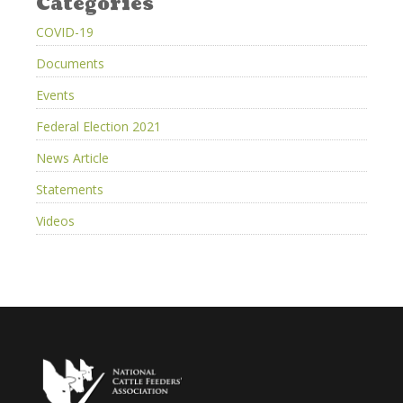
Categories
COVID-19
Documents
Events
Federal Election 2021
News Article
Statements
Videos